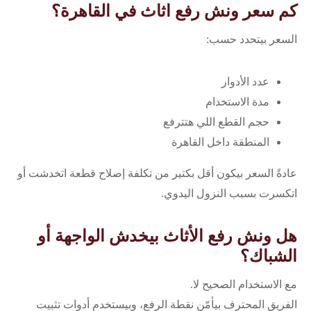
كم سعر ونش رفع اثاث في القاهرة؟
السعر بيتحدد حسب:
عدد الأدوار
مدة الاستخدام
حجم القطع اللي هتترفع
المنطقة داخل القاهرة
عادةً السعر بيكون أقل بكتير من تكلفة إصلاح قطعة اتخدشت أو
اتكسرت بسبب النزول اليدوي.
هل ونش رفع الأثاث بيخدش الواجهة أو
الشباك؟
مع الاستخدام الصحيح لا.
الفريق المحترف بيأمّن نقطة الرفع، وبيستخدم أدوات تثبيت