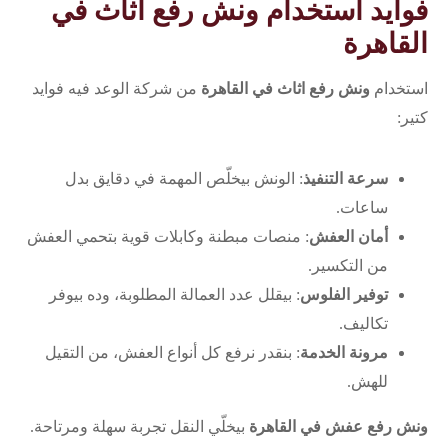
فوايد استخدام ونش رفع اثاث في
القاهرة
استخدام
ونش رفع اثاث في القاهرة
من شركة الوعد فيه فوايد
كتير:
سرعة التنفيذ
: الونش بيخلّص المهمة في دقايق بدل
ساعات.
أمان العفش
: منصات مبطنة وكابلات قوية بتحمي العفش
من التكسير.
توفير الفلوس
: بيقلل عدد العمالة المطلوبة، وده بيوفر
تكاليف.
مرونة الخدمة
: بنقدر نرفع كل أنواع العفش، من التقيل
للهش.
ونش رفع عفش في القاهرة
بيخلّي النقل تجربة سهلة ومرتاحة.