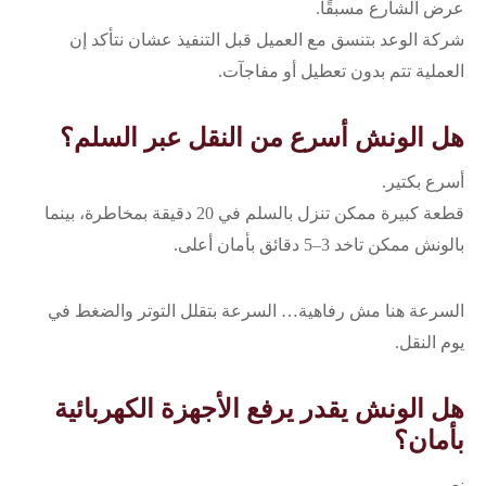
عرض الشارع مسبقًا.
شركة الوعد بتنسق مع العميل قبل التنفيذ عشان نتأكد إن
العملية تتم بدون تعطيل أو مفاجآت.
هل الونش أسرع من النقل عبر السلم؟
أسرع بكتير.
قطعة كبيرة ممكن تنزل بالسلم في 20 دقيقة بمخاطرة، بينما
بالونش ممكن تاخد 3–5 دقائق بأمان أعلى.
السرعة هنا مش رفاهية… السرعة بتقلل التوتر والضغط في
يوم النقل.
هل الونش يقدر يرفع الأجهزة الكهربائية
بأمان؟
نعم.