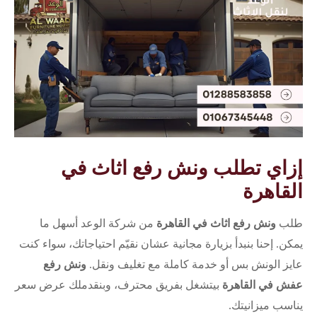
إزاي تطلب ونش رفع اثاث في
القاهرة
طلب
ونش رفع اثاث في القاهرة
من شركة الوعد أسهل ما
يمكن. إحنا بنبدأ بزيارة مجانية عشان نقيّم احتياجاتك، سواء كنت
عايز الونش بس أو خدمة كاملة مع تغليف ونقل.
ونش رفع
عفش في القاهرة
بيتشغل بفريق محترف، وبنقدملك عرض سعر
يناسب ميزانيتك.