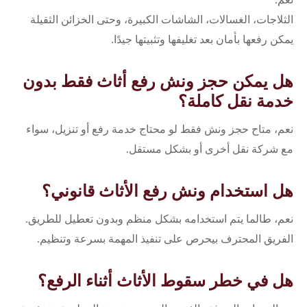
الثلاجات، الغسالات، الشاشات الكبيرة، وحتى الخزائن الثقيلة
يمكن رفعها بأمان بعد تغليفها وتثبيتها جيدًا.
هل يمكن حجز ونش رفع أثاث فقط بدون
خدمة نقل كاملة؟
نعم، متاح حجز ونش فقط لو محتاج خدمة رفع أو تنزيل، سواء
مع شركة نقل أخرى أو بشكل مستقل.
هل استخدام ونش رفع الأثاث قانوني؟
نعم، طالما يتم استخدامه بشكل منظم وبدون تعطيل للطريق.
الفريق المحترف بيحرص على تنفيذ المهمة بسرعة وتنظيم.
هل في خطر سقوط الأثاث أثناء الرفع؟