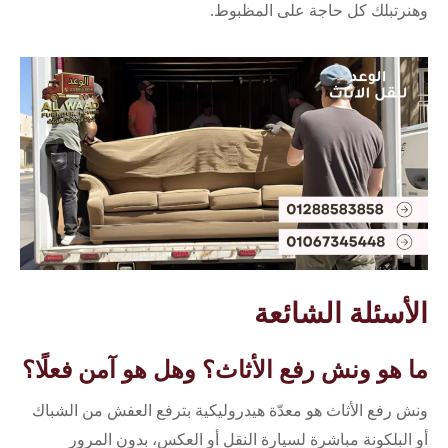
وهنرتبلك كل حاجة على المظبوط.
الأسئلة الشائعة
ما هو ونش رفع الأثاث؟ وهل هو آمن فعلًا؟
ونش رفع الأثاث هو معدّة هيدروليكية بترفع العفش من الشباك
أو البلكونة مباشرة لسيارة النقل أو العكس، بدون المرور