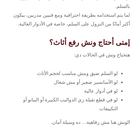
بالسلم.
لما يتم استخدامه بطريقة احترافية ومع فنيين مدربين، بيكون
أكثر أمانًا من النزول على السلم، خاصة في الأدوار العالية.
إمتى أحتاج ونش رفع أثاث؟
هتحتاج ونش في الحالات دي:
لو السلم ضيق ومش مناسب لحجم الأثاث
لو الأسانسير صغير أو مش شغال
لو في أدوار عالية
لو في قطع تقيلة زي الدواليب الكبيرة أو البيانو أو
التكييفات
الونش هنا مش رفاهية… ده وسيلة أمان.