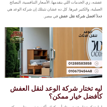
عفشه، زي الخدمات اللي بنقدمها، الأسعار التنافسية، النصائح
العملية، والكتير غيرها. كل ده عشان نثبتلك إن شركة الوعد هي
فعلاً
افضل شركة نقل عفش
في مصر.
ليه تختار شركة الوعد لنقل العفش
كأفضل خيار ممكن؟