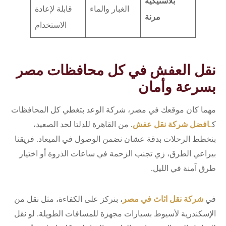
بلاستيكية
الغبار والماء
قابلة لإعادة
مرنة
الاستخدام
نقل العفش في كل محافظات مصر
بسرعة وأمان
مهما كان موقعك في مصر، شركة الوعد بتغطي كل المحافظات
ك
ـ
افضل شركة نقل عفش
. من القاهرة للدلتا لحد الصعيد،
بنخطط الرحلات بدقة عشان نضمن الوصول في الميعاد. فريقنا
بيراعي الطرق، زي تجنب الزحمة في ساعات الذروة أو اختيار
طرق آمنة في الليل.
في
شركة نقل اثاث في مصر
، بنركز على الكفاءة، مثل نقل من
الإسكندرية لأسيوط بسيارات مجهزة للمسافات الطويلة. لو نقل