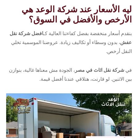
ليه الأسعار عند شركة الوعد هي
الأرخص والأفضل في السوق؟
بنقدم أسعار منخفضة بفضل كفاءتنا العالية كـ
افضل شركة نقل
عفش
، بدون وسطاء أو تكاليف زيادة. عروضنا الموسمية تخلي
النقل أرخص.
في
شركة نقل اثاث في مصر
، الجودة مش معناها غالية، بنوازن
بين الاثنين. لو قارنت، هتلاقي عندنا أفضل قيمة.