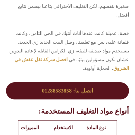
صغيرة بنفسهم، لكن التغليف الاحترافي بتاعنا بيضمن نتايج
أفضل.
قصة، عميلة كانت عندها أثاث أنتيك في الحي الثامن، وكانت
قلقانة عليه، بس مع تغليفنا، وصل البيت الجديد زي الجديد.
بنستخدم مواد صديقة للبيئة، زي الكراتين القابلة لإعادة التدوير،
عشان نكون مسؤولين بيئيًا. في
افضل شركة نقل عفش في
الشروق
، الحماية أولوية.
اتصل بنا: 01288583858
أنواع مواد التغليف المستخدمة:
نوع المادة
الاستخدام
المميزات