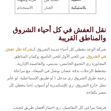
بلاستيكية
الغبار
الاستخدام
نقل العفش في كل أحياء الشروق
والمناطق القريبة
شركة الوعد بتغطي كل أحياء مدينة الشروق كـ
شركة نقل عفش
في الشروق
، من الحي الأول للحي التاسع، وكمان المناطق
المجاورة زي التجمع الخامس، مدينتي، والعاصمة الإدارية.
بنخطط الرحلات بدقة عشان نوصل في الميعاد، مع مراعاة
زحمة طرق الشروق زي مدخل 1 أو طريق الإسماعيلية. لو عايز
تنقل خارج الشروق، زي للإسكندرية أو أسوان، إحنا بنغطي كل
مصر بكفاءة.
فريقنا بيراعي كل التفاصيل، زي اختيار أفضل طريق لتجنب