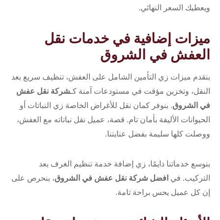
ويعطيك السعر النهائي.
ميزات إضافية في خدمات نقل
العفش في الشروق
بنقدم ميزات زي التأمين الشامل على العفش، تنظيف سريع بعد
النقل، وتخزين مؤقت في مستودعات آمنة كـ
شركة نقل عفش
في الشروق
. بنوفر كمان نقل للأغراض الخاصة زي النباتات أو
الحيوانات الأليفة بأمان تام. قصة، عميل نقل نباتاته مع العفش،
ووصلت كلها سليمة بفضل عنايتنا.
بنوسع خدماتنا دايمًا، زي إضافة خدمة تنظيم الغرف بعد
التركيب. في
افضل شركة نقل عفش في الشروق
، بنحرص على
إن كل عميل يحس براحة تامة.