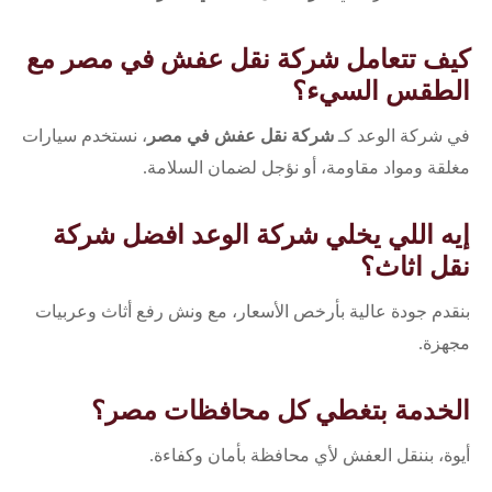
كيف تتعامل شركة نقل عفش في مصر مع
الطقس السيء؟
في شركة الوعد كـ
شركة نقل عفش في مصر
، نستخدم سيارات
مغلقة ومواد مقاومة، أو نؤجل لضمان السلامة.
إيه اللي يخلي شركة الوعد افضل شركة
نقل اثاث؟
بنقدم جودة عالية بأرخص الأسعار، مع ونش رفع أثاث وعربيات
مجهزة.
الخدمة بتغطي كل محافظات مصر؟
أيوة، بننقل العفش لأي محافظة بأمان وكفاءة.