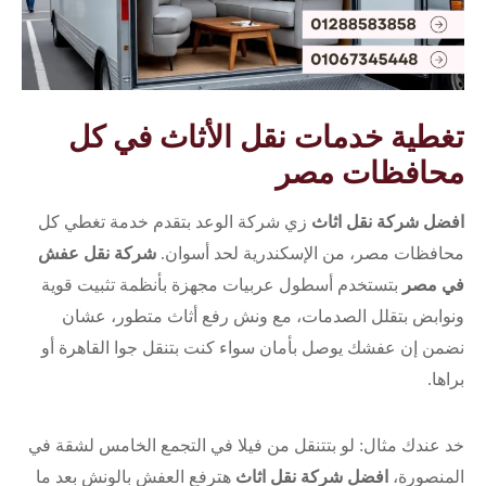
تغطية خدمات نقل الأثاث في كل
محافظات مصر
افضل شركة نقل اثاث
زي شركة الوعد بتقدم خدمة تغطي كل
محافظات مصر، من الإسكندرية لحد أسوان.
شركة نقل عفش
في مصر
بتستخدم أسطول عربيات مجهزة بأنظمة تثبيت قوية
ونوابض بتقلل الصدمات، مع ونش رفع أثاث متطور، عشان
نضمن إن عفشك يوصل بأمان سواء كنت بتنقل جوا القاهرة أو
براها.
خد عندك مثال: لو بتتنقل من فيلا في التجمع الخامس لشقة في
المنصورة،
افضل شركة نقل اثاث
هترفع العفش بالونش بعد ما