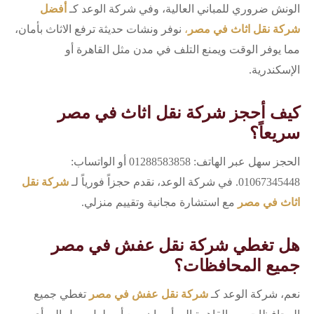
الونش ضروري للمباني العالية، وفي شركة الوعد كـ
أفضل
شركة نقل اثاث في مصر
،
نوفر ونشات حديثة ترفع الاثاث بأمان،
مما يوفر الوقت ويمنع التلف في مدن مثل القاهرة أو
الإسكندرية.
كيف أحجز شركة نقل اثاث في مصر
سريعاً؟
الحجز سهل عبر الهاتف: 01288583858 أو الواتساب:
01067345448. في شركة الوعد، نقدم حجزاً فورياً لـ
شركة نقل
اثاث في مصر
مع استشارة مجانية وتقييم منزلي.
هل تغطي شركة نقل عفش في مصر
جميع المحافظات؟
نعم، شركة الوعد كـ
شركة نقل عفش في مصر
تغطي جميع