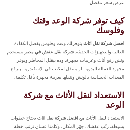
عرض سعر مفصل.
كيف توفر شركة الوعد وقتك
وفلوسك
افضل شركة نقل اثاث
بتوفرلك وقت وفلوس بفضل الكفاءة
العالية والتجهيزات الحديثة.
شركة نقل عفش في مصر
بتستخدم
ونش رفع أثاث وعربيات مجهزة، وده بيقلل المخاطر ويوفر
مجهود العمالة اليدوية. لو بتتنقل لمكتب في الإسكندرية، بنرفع
المعدات الحساسة بالونش وننقلها بعربية مجهزة بأقل تكلفة.
الاستعداد لنقل الأثاث مع شركة
الوعد
الاستعداد لنقل الأثاث مع
افضل شركة نقل اثاث
يحتاج خطوات
بسيطة. رتّب عفشك، جهّز المكان، وكلمنا عشان نرتب خطة