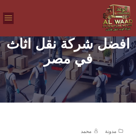
افضل شركة نقل اثاث
في مصر
مدونة
محمد