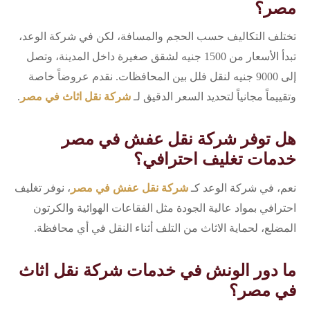
مصر؟
تختلف التكاليف حسب الحجم والمسافة، لكن في شركة الوعد،
تبدأ الأسعار من 1500 جنيه لشقق صغيرة داخل المدينة، وتصل
إلى 9000 جنيه لنقل فلل بين المحافظات. نقدم عروضاً خاصة
وتقييماً مجانياً لتحديد السعر الدقيق لـ
شركة نقل اثاث في مصر
.
هل توفر شركة نقل عفش في مصر
خدمات تغليف احترافي؟
نعم، في شركة الوعد كـ
شركة نقل عفش في مصر
، نوفر تغليف
احترافي بمواد عالية الجودة مثل الفقاعات الهوائية والكرتون
المضلع، لحماية الاثاث من التلف أثناء النقل في أي محافظة.
ما دور الونش في خدمات شركة نقل اثاث
في مصر؟