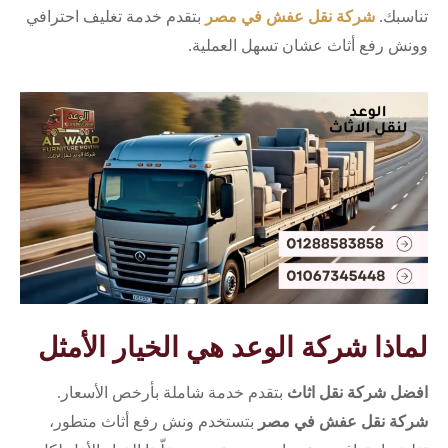
تناسبك.
شركة نقل عفش في مصر
بتقدم خدمة تغليف احترافي
وونش رفع أثاث عشان تسهل العملية.
لماذا شركة الوعد هي الخيار الأمثل
افضل شركة نقل اثاث
بتقدم خدمة شاملة بأرخص الأسعار.
شركة نقل عفش في مصر
بتستخدم ونش رفع أثاث متطور،