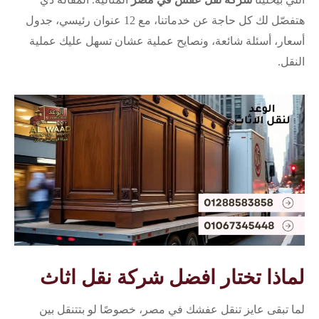
هتفصّل لك كل حاجة عن خدماتنا، مع 12 عنوان رئيسي، جدول
أسعار، أسئلة شائعة، ونصايح عملية عشان تسهل عليك عملية
النقل.
لماذا تختار افضل شركة نقل اثاث
لما تبقى عايز تنقل عفشك في مصر، خصوصًا لو بتتنقل بين