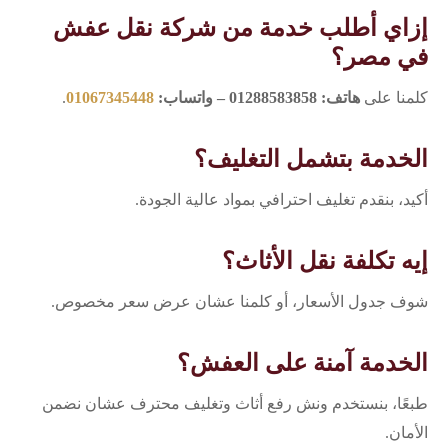
إزاي أطلب خدمة من شركة نقل عفش
في مصر؟
كلمنا على
هاتف: 01288583858 – واتساب:
01067345448
.
الخدمة بتشمل التغليف؟
أكيد، بنقدم تغليف احترافي بمواد عالية الجودة.
إيه تكلفة نقل الأثاث؟
شوف جدول الأسعار، أو كلمنا عشان عرض سعر مخصوص.
الخدمة آمنة على العفش؟
طبعًا، بنستخدم ونش رفع أثاث وتغليف محترف عشان نضمن
الأمان.