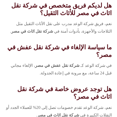
هل لديكم فريق متخصص في شركة نقل
اثاث في مصر للأثاث الثقيل؟
نعم، فريق شركة الوعد مدرب على نقل الأثاث الثقيل مثل
الثلاجات والأجهزة، بأدوات آمنة في
شركة نقل اثاث في مصر
.
ما سياسة الإلغاء في شركة نقل عفش في
مصر؟
في شركة الوعد كـ
شركة نقل عفش في مصر
، الإلغاء مجاني
قبل 24 ساعة، مع مرونة في إعادة الجدولة.
هل توجد عروض خاصة في شركة نقل
اثاث في مصر؟
نعم، شركة الوعد تقدم خصومات تصل إلى 20% للعملاء الجدد أو
النقلات الكبيرة في
شركة نقل اثاث في مصر
.