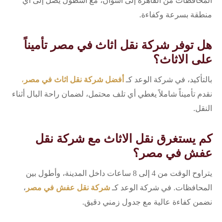
المحافظات من القاهرة إلى أسوان، مع أسطول يصل إلى أي
منطقة بسرعة وكفاءة.
هل توفر شركة نقل اثاث في مصر تأميناً
على الاثاث؟
بالتأكيد، في شركة الوعد كـ
أفضل شركة نقل اثاث في مصر
،
نقدم تأميناً شاملاً يغطي أي تلف محتمل، لضمان راحة البال أثناء
النقل.
كم يستغرق نقل الاثاث مع شركة نقل
عفش في مصر؟
يتراوح الوقت من 4 إلى 8 ساعات داخل المدينة، وأطول بين
المحافظات. في شركة الوعد كـ
شركة نقل عفش في مصر
،
نضمن كفاءة عالية مع جدول زمني دقيق.