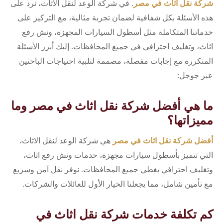
شركة نقل اثاث في مصر
. في شركة الوعد لنقل الاثاث، نرد على
هذه الأسئلة بكل شفافية لضمان تجربة مثالية، مع التركيز على
خدماتنا المتكاملة مثل أسطول السيارات المجهزة، ونش رفع
اثاث، وتغليف احترافي في جميع المحافظات. إليك أبرز الأسئلة
المتكررة مع إجابات مفصلة، مصممة لتلبية احتياجات الباحثين
عبر جوجل:
ما هي أفضل شركة نقل اثاث في مصر وما
مميزاتها؟
أفضل شركة نقل اثاث في مصر
هي شركة الوعد لنقل الاثاث،
التي تتميز بأسطول سيارات مجهزة، خدمات ونش رفع اثاث،
وتغليف احترافي يغطي جميع المحافظات. نوفر نقل آمن وسريع
مع تأمين شامل، مما يجعلنا الخيار الأول للعائلات والشركات.
كم تكلفة خدمات شركة نقل اثاث في