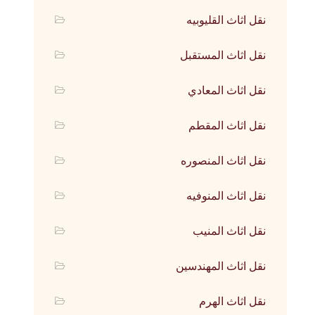
نقل اثاث القليوبيه
نقل اثاث المستقبل
نقل اثاث المعادي
نقل اثاث المقطم
نقل اثاث المنصوره
نقل اثاث المنوفيه
نقل اثاث المنيب
نقل اثاث المهندسين
نقل اثاث الهرم