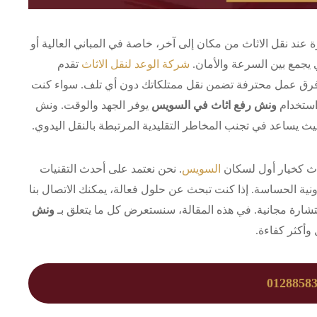
 عند نقل الاثاث من مكان إلى آخر، خاصة في المباني العالية أو
يجمع بين السرعة والأمان.
شركة الوعد لنقل الاثاث
تقدم
فرق عمل محترفة تضمن نقل ممتلكاتك دون أي تلف. سواء كنت
 استخدام
ونش رفع اثاث في السويس
يوفر الجهد والوقت. ونش
ث يساعد في تجنب المخاطر التقليدية المرتبطة بالنقل اليدوي.
ثاث كخيار أول لسكان
السويس
. نحن نعتمد على أحدث التقنيات
ونية الحساسة. إذا كنت تبحث عن حلول فعالة، يمكنك الاتصال بنا
ارة مجانية. في هذه المقالة، سنستعرض كل ما يتعلق بـ
ونش
وأكثر كفاءة.