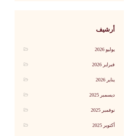
أرشيف
يوليو 2026
فبراير 2026
يناير 2026
ديسمبر 2025
نوفمبر 2025
أكتوبر 2025