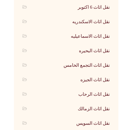
نقل اثاث 6 اكتوبر
نقل اثاث الاسكندريه
نقل اثاث الاسماعيليه
نقل اثاث البحيره
نقل اثاث التجمع الخامس
نقل اثاث الجيزه
نقل اثاث الرحاب
نقل اثاث الزمالك
نقل اثاث السويس