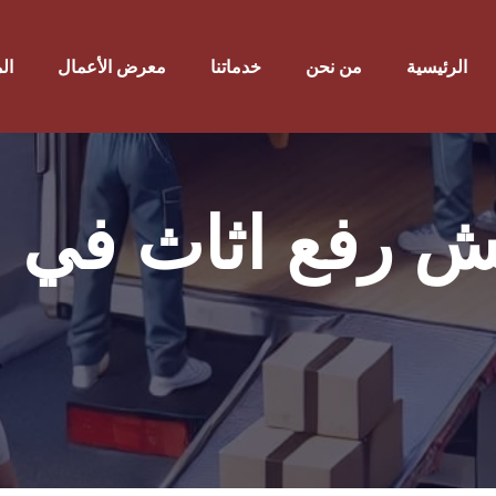
الرئيسية
من نحن
خدماتنا
معرض الأعمال
ال
ش رفع اثاث في 