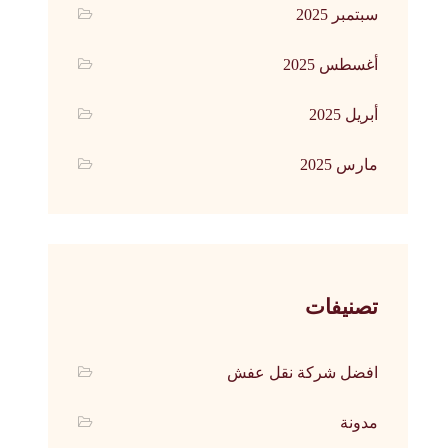
سبتمبر 2025
أغسطس 2025
أبريل 2025
مارس 2025
تصنيفات
افضل شركة نقل عفش
مدونة