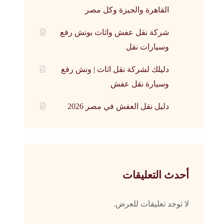
القاهرة والجيزة وكل مصر
شركة نقل عفش واثاث بونش رفع
وسيارات نقل
دليلك لشركة نقل اثاث | ونش رفع
وسيارة نقل عفش
دليل نقل العفش في مصر 2026
أحدث التعليقات
لا توجد تعليقات للعرض.