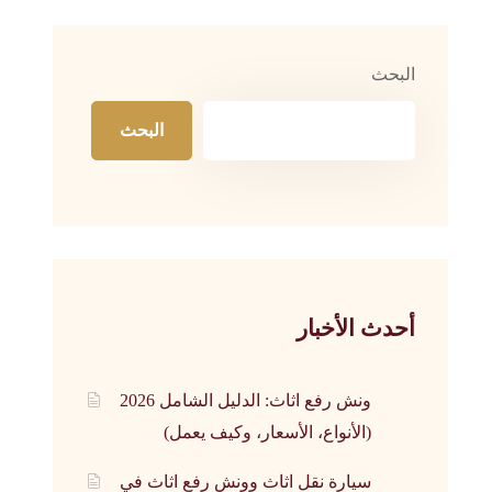
البحث
البحث
أحدث الأخبار
ونش رفع اثاث: الدليل الشامل 2026
(الأنواع، الأسعار، وكيف يعمل)
سيارة نقل اثاث وونش رفع اثاث في