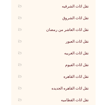
نقل اثاث الشرقيه
نقل اثاث الشروق
نقل اثاث العاشر من رمضان
نقل اثاث العبور
نقل اثاث الغربيه
نقل اثاث الفيوم
نقل اثاث القاهره
نقل اثاث القاهره الجديده
نقل اثاث القطاميه