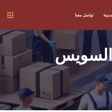
مدونة
تواصل معنا
السويس