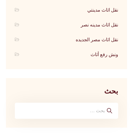
نقل اثاث مدينتي
نقل اثاث مدينه نصر
نقل اثاث مصر الجديده
ونش رفع أثاث
بحث