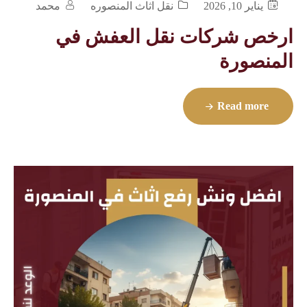
يناير 10, 2026
نقل اثاث المنصوره
محمد
ارخص شركات نقل العفش في
المنصورة
Read more