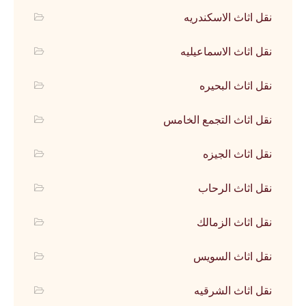
نقل اثاث الاسكندريه
نقل اثاث الاسماعيليه
نقل اثاث البحيره
نقل اثاث التجمع الخامس
نقل اثاث الجيزه
نقل اثاث الرحاب
نقل اثاث الزمالك
نقل اثاث السويس
نقل اثاث الشرقيه