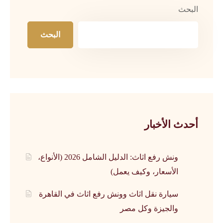
البحث
البحث
أحدث الأخبار
ونش رفع اثاث: الدليل الشامل 2026 (الأنواع،
الأسعار، وكيف يعمل)
سيارة نقل اثاث وونش رفع اثاث في القاهرة
والجيزة وكل مصر