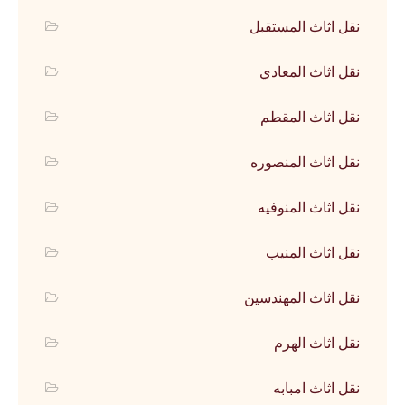
نقل اثاث المستقبل
نقل اثاث المعادي
نقل اثاث المقطم
نقل اثاث المنصوره
نقل اثاث المنوفيه
نقل اثاث المنيب
نقل اثاث المهندسين
نقل اثاث الهرم
نقل اثاث امبابه