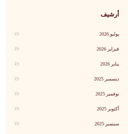
أرشيف
يوليو 2026
فبراير 2026
يناير 2026
ديسمبر 2025
نوفمبر 2025
أكتوبر 2025
سبتمبر 2025