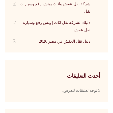
شركة نقل عفش واثاث بونش رفع وسيارات
نقل
دليلك لشركة نقل اثاث | ونش رفع وسيارة
نقل عفش
دليل نقل العفش في مصر 2026
أحدث التعليقات
لا توجد تعليقات للعرض.