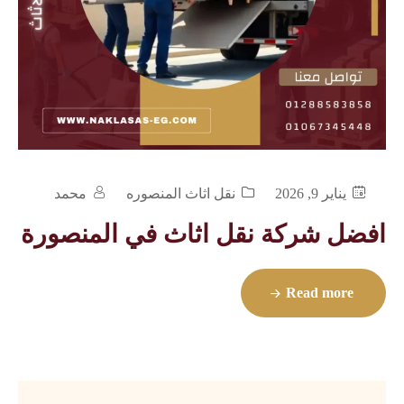
يناير 9, 2026
نقل اثاث المنصوره
محمد
افضل شركة نقل اثاث في المنصورة
Read more