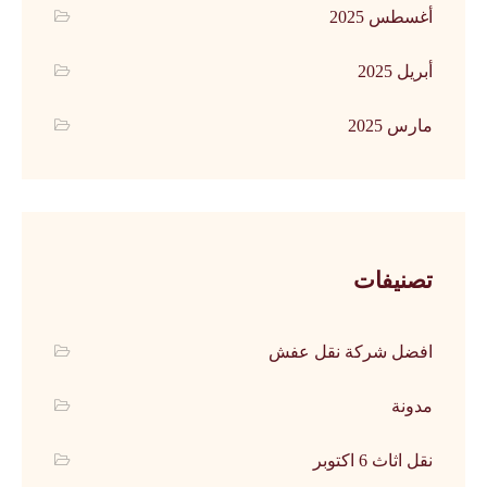
أغسطس 2025
أبريل 2025
مارس 2025
تصنيفات
افضل شركة نقل عفش
مدونة
نقل اثاث 6 اكتوبر