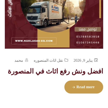
يناير 9, 2026
نقل اثاث المنصوره
محمد
افضل ونش رفع اثاث في المنصورة
Read more