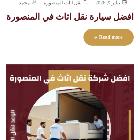
يناير 9, 2026
نقل اثاث المنصوره
محمد
افضل سيارة نقل اثاث في المنصورة
Read more