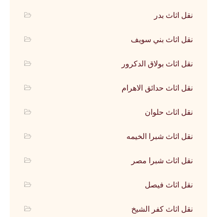
نقل اثاث بدر
نقل اثاث بني سويف
نقل اثاث بولاق الدكرور
نقل اثاث حدائق الاهرام
نقل اثاث حلوان
نقل اثاث شبرا الخيمه
نقل اثاث شبرا مصر
نقل اثاث فيصل
نقل اثاث كفر الشيخ