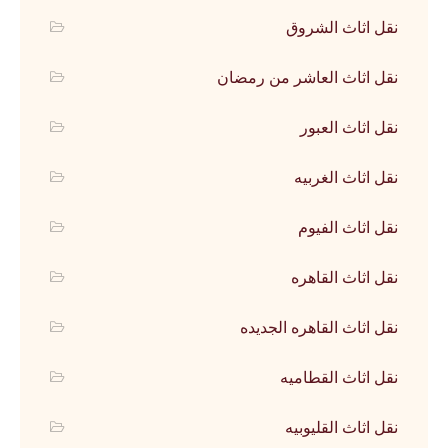
نقل اثاث الشروق
نقل اثاث العاشر من رمضان
نقل اثاث العبور
نقل اثاث الغربيه
نقل اثاث الفيوم
نقل اثاث القاهره
نقل اثاث القاهره الجديده
نقل اثاث القطاميه
نقل اثاث القليوبيه