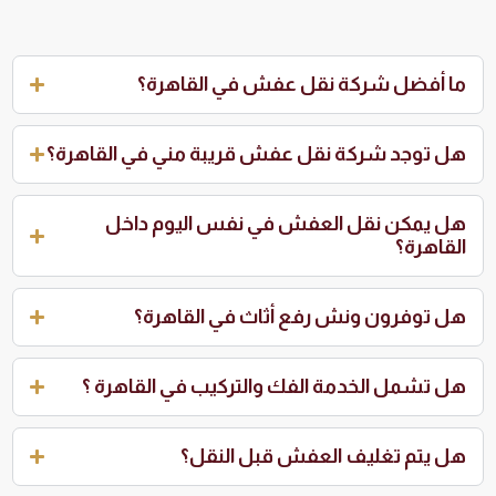
ما أفضل شركة نقل عفش في القاهرة؟
هل توجد شركة نقل عفش قريبة مني في القاهرة؟
هل يمكن نقل العفش في نفس اليوم داخل
القاهرة؟
هل توفرون ونش رفع أثاث في القاهرة؟
هل تشمل الخدمة الفك والتركيب في القاهرة ؟
هل يتم تغليف العفش قبل النقل؟