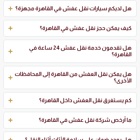
هل لديكم سيارات نقل عفش في القاهرة مجهزة؟
كيف يمكن حجز نقل عفش في القاهرة؟
هل تقدمون خدمة نقل عفش 24 ساعة في
القاهرة؟
هل يمكن نقل العفش من القاهرة إلى المحافظات
الأخرى؟
كم يستغرق نقل العفش داخل القاهرة؟
ما أرخص شركة نقل عفش في القاهرة؟
هل يوجد ضمان على سلامة الأثاث أثناء النقل؟