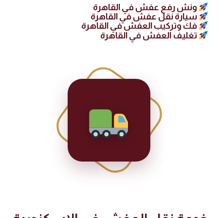
ونش رفع عفش في القاهرة
سيارة نقل عفش في القاهرة
فك وتركيب العفش في القاهرة
تغليف العفش في القاهرة