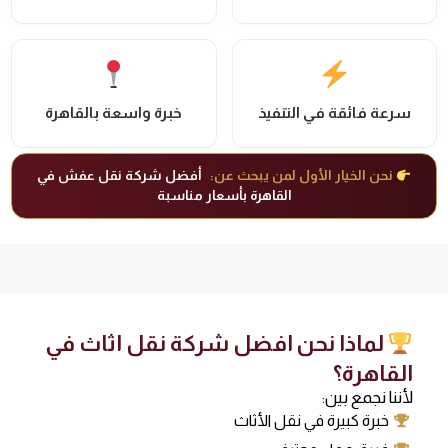
سرعة فائقة في التنفيذ
خبرة واسعة بالقاهرة
نحن الخيار الأول لمن يبحث عن:
أفضل شركة نقل عفش في
القاهرة بأسعار مناسبة
لماذا نحن افضل شركة نقل اثاث في
القاهرة؟
لأننا نجمع بين:
خبرة كبيرة في نقل الأثاث