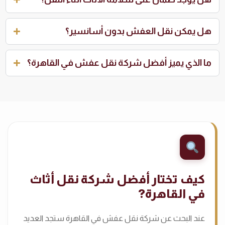
هل يمكن نقل العفش بدون أسانسير؟
ما الذي يميز أفضل شركة نقل عفش في القاهرة؟
كيف تختار أفضل شركة نقل أثاث
في القاهرة?
عند البحث عن شركة نقل عفش في القاهرة ستجد العديد