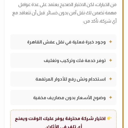
من الخيارات، لكن الاختيار الصحيح يعتمد على عدة عوامل
مهمة تضمن لك نقل آمن بدون خسائر. قبل أن تتعاقد مع
أي شركة، تأكد من:
وجود خبرة فعلية في نقل عفش القاهرة
توفر خدمة فك وتركيب وتغليف
استخدام ونش رفع للأدوار المرتفعة
وضوح الأسعار بدون مصاريف مخفية
اختيار شركة محترفة يوفر عليك الوقت ويمنع
أي تلف في الأثاث.