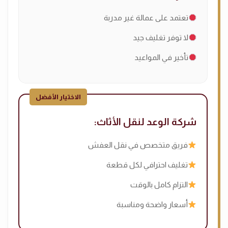
تعتمد على عمالة غير مدربة
لا توفر تغليف جيد
تأخير في المواعيد
شركة الوعد لنقل الأثاث:
فريق متخصص في نقل العفش
تغليف احترافي لكل قطعة
التزام كامل بالوقت
أسعار واضحة ومناسبة