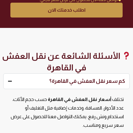
اطلب خدمتك الان
الأسئلة الشائعة عن نقل العفش
في القاهرة
كم سعر نقل العفش في القاهرة؟
تختلف
أسعار نقل العفش في القاهرة
حسب حجم الأثاث،
عدد الأدوار، المسافة، وخدمات إضافية مثل التغليف أو
استخدام ونش رفع. يمكنك التواصل معنا للحصول على عرض
سعر سريع ومناسب.