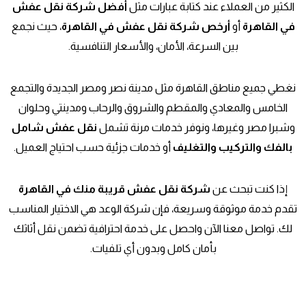
الكثير من العملاء عند كتابة عبارات مثل
أفضل شركة نقل عفش
في القاهرة
أو
أرخص شركة نقل عفش في القاهرة
، حيث نجمع
بين السرعة، الأمان، والأسعار التنافسية.
نغطي جميع مناطق القاهرة مثل مدينة نصر ومصر الجديدة والتجمع
الخامس والمعادي والمقطم والشروق والرحاب ومدينتي وحلوان
وشبرا مصر وغيرها، ونوفر خدمات مرنة تشمل
نقل عفش شامل
بالفك والتركيب والتغليف
أو خدمات جزئية حسب احتياج العميل.
إذا كنت تبحث عن
شركة نقل عفش قريبة منك في القاهرة
تقدم خدمة موثوقة وسريعة، فإن شركة الوعد هي الاختيار المناسب
لك. تواصل معنا الآن واحصل على خدمة احترافية تضمن نقل أثاثك
بأمان كامل وبدون أي تلفيات.