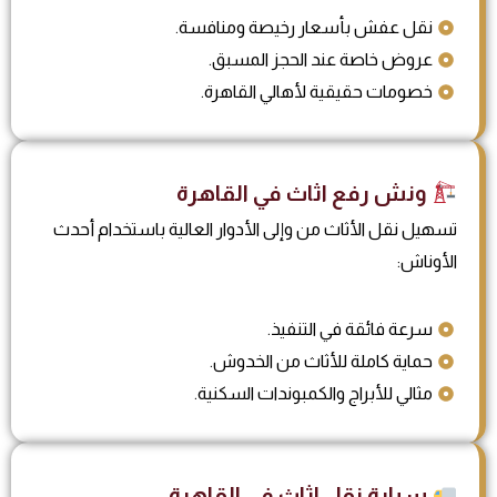
نقل عفش بأسعار رخيصة ومنافسة.
عروض خاصة عند الحجز المسبق.
خصومات حقيقية لأهالي القاهرة.
ونش رفع اثاث في القاهرة
تسهيل نقل الأثاث من وإلى الأدوار العالية باستخدام أحدث
الأوناش:
سرعة فائقة في التنفيذ.
حماية كاملة للأثاث من الخدوش.
مثالي للأبراج والكمبوندات السكنية.
سيارة نقل اثاث في القاهرة