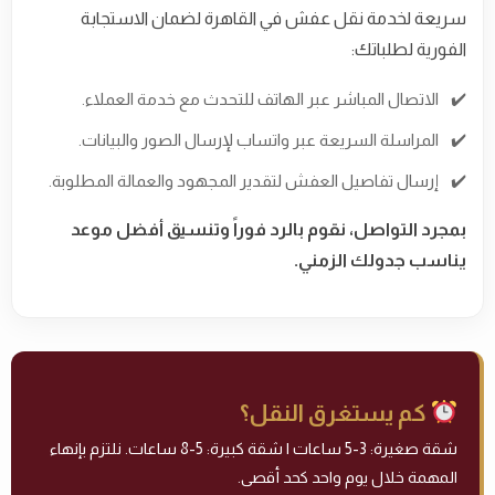
سريعة لخدمة نقل عفش في القاهرة لضمان الاستجابة
الفورية لطلباتك:
الاتصال المباشر عبر الهاتف للتحدث مع خدمة العملاء.
المراسلة السريعة عبر واتساب لإرسال الصور والبيانات.
إرسال تفاصيل العفش لتقدير المجهود والعمالة المطلوبة.
بمجرد التواصل، نقوم بالرد فوراً وتنسيق أفضل موعد
يناسب جدولك الزمني.
كم يستغرق النقل؟
شقة صغيرة: 3-5 ساعات | شقة كبيرة: 5-8 ساعات. نلتزم بإنهاء
المهمة خلال يوم واحد كحد أقصى.