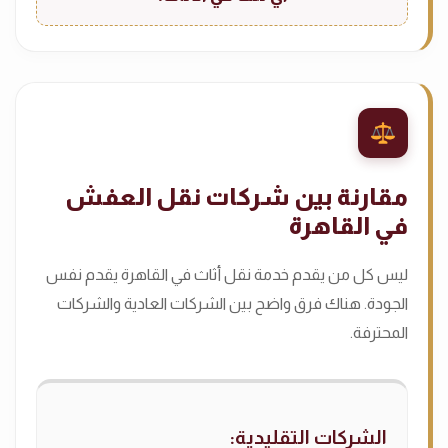
مقارنة بين شركات نقل العفش
في القاهرة
ليس كل من يقدم خدمة نقل أثاث في القاهرة يقدم نفس
الجودة. هناك فرق واضح بين الشركات العادية والشركات
المحترفة.
الشركات التقليدية: