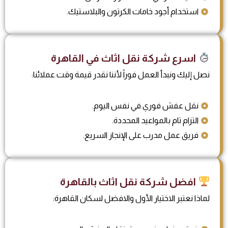
استخدام أجود خامات الكرتون والبلاستيك.
اسرع شركة نقل اثاث في القاهرة
نصل إليك ونبدأ العمل فوراً لأننا نقدر قيمة وقت عملائنا:
نقل عفش فوري في نفس اليوم.
التزام تام بالمواعيد المحددة.
فريق عمل مدرب على الإنجاز السريع.
افضل شركة نقل اثاث بالقاهرة
لماذا نعتبر الاختيار الأول والافضل لسكان القاهرة: