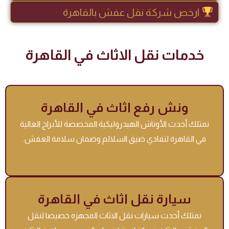
ارخص شركة نقل عفش بالقاهرة
خدمات نقل الاثاث في القاهرة
ونش رفع اثاث في القاهرة
نمتلك أحدث الأوناش الهيدروليكية المخصصة للأبراج العالية
في القاهرة لتفادي ضيق السلالم وضمان سلامة العفش.
سيارة نقل اثاث في القاهرة
نمتلك أحدث سيارات نقل الاثاث المجهزه خصيصا لنقل