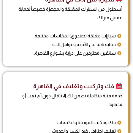
أسطول من السيارات المغلقة والمجهزة خصيصاً لحماية
عفش منزلك:
سيارات مغلقة (صندوق) بمقاسات مختلفة.
حماية تامة من الأتربة وعوامل الجو.
سائقين محترفين على دراية بشوارع القاهرة.
فك وتركيب وتغليف في القاهرة
خدمة فنية متكاملة تضمن لك الانتقال دون أي تعب أو
مجهود:
فك وتركيب الموبيليا والتكييفات.
تغليف احترافي ضد الكسر والخدوش.