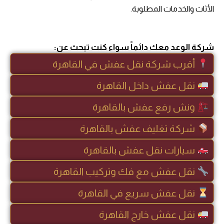
الأثاث والخدمات المطلوبة.
شركة الوعد معك دائماً سواء كنت تبحث عن:
أقرب شركة نقل عفش في القاهرة
نقل عفش داخل القاهرة
ونش رفع عفش بالقاهرة
شركة تغليف عفش بالقاهرة
سيارات نقل عفش بالقاهرة
نقل عفش مع فك وتركيب القاهرة
نقل عفش سريع في القاهرة
نقل عفش خارج القاهرة