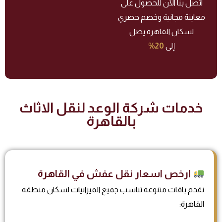
اتصل بنا الآن للحصول على
معاينة مجانية وخصم حصري
لسكان القاهرة يصل
إلى
20%
خدمات شركة الوعد لنقل الاثاث
بالقاهرة
ارخص اسعار نقل عفش في القاهرة
نقدم باقات متنوعة تناسب جميع الميزانيات لسكان منطقة
القاهرة: