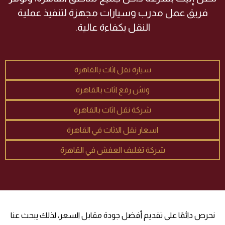
فريق عمل مدرب وسيارات مجهزة لتنفيذ عملية
النقل بكفاءة عالية.
سيارة نقل اثاث بالقاهرة
ونش رفع اثاث بالقاهرة
شركة نقل اثاث بالقاهرة
اسعار نقل الاثاث في القاهرة
شركة تغليف العفش في القاهرة
نحرص دائمًا على تقديم أفضل جودة مقابل السعر، لذلك يبحث عنا