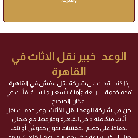
الوعد | خبير نقل الاثاث في
القاهرة
إذا كنت تبحث عن
شركة نقل عفش في القاهرة
تقدم خدمة سريعة وآمنة بأسعار مناسبة، فأنت في
المكان الصحيح.
نحن في
شركة الوعد لنقل الأثاث
نوفر خدمات نقل
أثاث متكاملة داخل القاهرة وخارجها، مع ضمان
الحفاظ على جميع المقتنيات بدون خدوش أو تلف.
نصل إليك بسرعة داخل جميع مناطق القاهرة، ونوفر