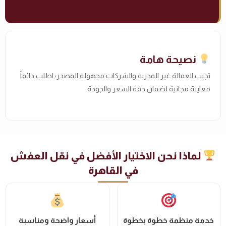
نصيحة هامة
تجنب العمالة غير المدربة والشركات مجهولة المصدر؛ اطلب دائماً
معاينة مجانية لضمان دقة السعر والجودة.
لماذا نحن الاختيار الأفضل في نقل العفش
في القاهرة
خدمة منظمة خطوة بخطوة
أسعار واضحة ومناسبة