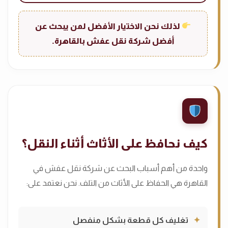
لذلك نحن الاختيار الأفضل لمن يبحث عن
أفضل شركة نقل عفش بالقاهرة.
كيف نحافظ على الأثاث أثناء النقل؟
واحدة من أهم أسباب البحث عن شركة نقل عفش في
القاهرة هي الحفاظ على الأثاث من التلف. نحن نعتمد على:
تغليف كل قطعة بشكل منفصل