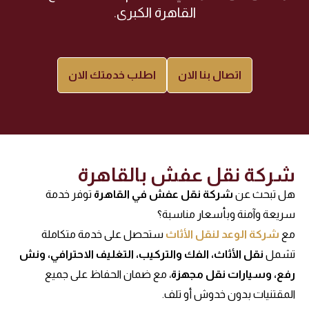
القاهرة الكبرى.
اتصال بنا الان
اطلب خدمتك الان
شركة نقل عفش بالقاهرة
هل تبحث عن
شركة نقل عفش في القاهرة
توفر خدمة
سريعة وآمنة وبأسعار مناسبة؟
مع
شركة الوعد لنقل الأثاث
ستحصل على خدمة متكاملة
تشمل
نقل الأثاث، الفك والتركيب، التغليف الاحترافي، ونش
رفع، وسيارات نقل مجهزة
، مع ضمان الحفاظ على جميع
المقتنيات بدون خدوش أو تلف.