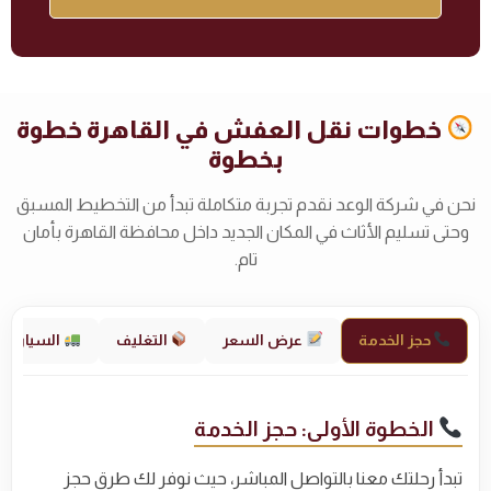
خطوات نقل العفش في القاهرة خطوة
بخطوة
نحن في شركة الوعد نقدم تجربة متكاملة تبدأ من التخطيط المسبق
وحتى تسليم الأثاث في المكان الجديد داخل محافظة القاهرة بأمان
تام.
حجز الخدمة
عرض السعر
التغليف
السيارات
الخطوة الأولى: حجز الخدمة
تبدأ رحلتك معنا بالتواصل المباشر، حيث نوفر لك طرق حجز